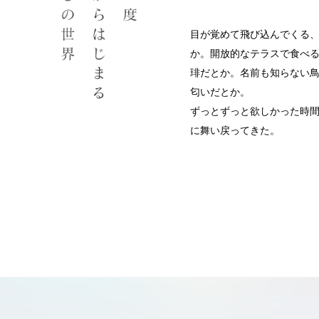
目が覚めて飛び込んでくる
か。開放的なテラスで食べ
琲だとか。名前も知らない
匂いだとか。
ずっとずっと欲しかった時
に舞い戻ってきた。