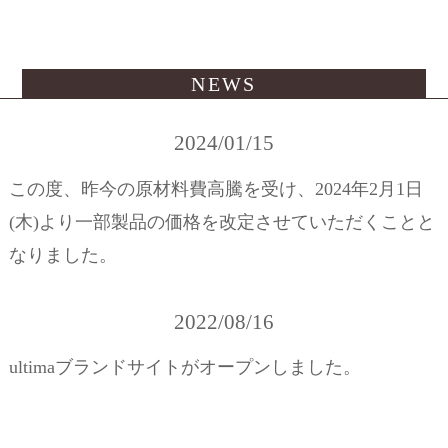
NEWS
2024/01/15
この度、昨今の原材料費高騰を受け、2024年2月1日
(木)より一部製品の価格を改定させていただくことと
なりました。
2022/08/16
ultimaブランドサイトがオープンしました。