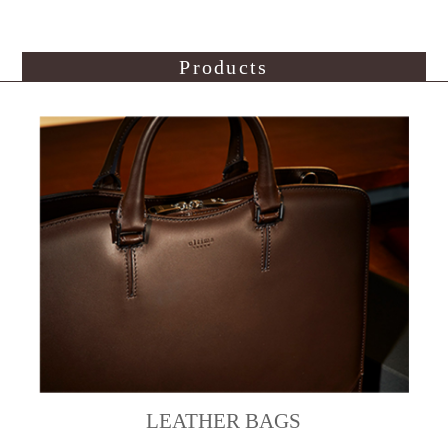
Products
LEATHER BAGS