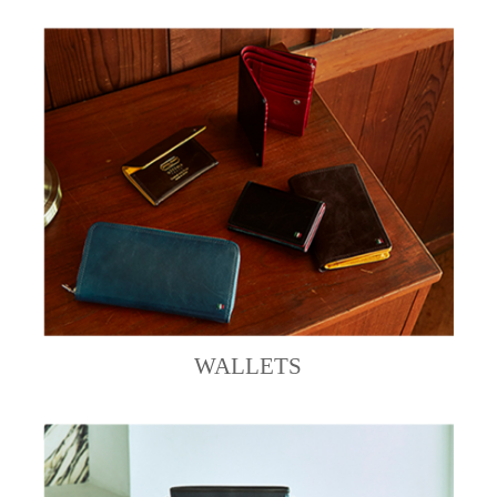
WALLETS