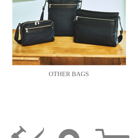
OTHER BAGS