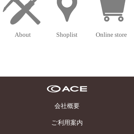
About
Shoplist
Online store
会社概要
ご利用案内