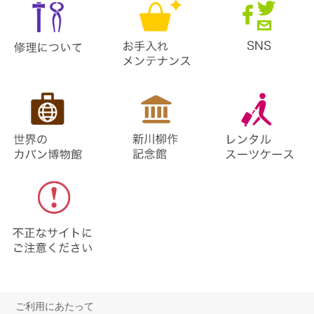
ご利用にあたって