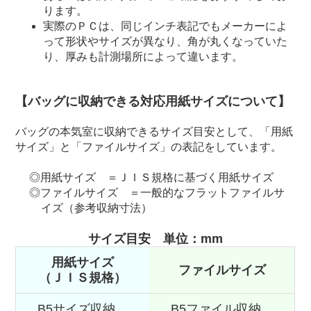
ります。
実際のＰＣは、同じインチ表記でもメーカーによ
って形状やサイズが異なり、角が丸くなっていた
り、厚みも計測場所によって違います。
【バッグに収納できる対応用紙サイズについて】
バッグの本気室に収納できるサイズ目安として、「用紙
サイズ」と「ファイルサイズ」の表記をしています。
用紙サイズ ＝ＪＩＳ規格に基づく用紙サイズ
ファイルサイズ ＝一般的なフラットファイルサ
イズ（参考収納寸法）
サイズ目安 単位：mm
用紙サイズ
ファイルサイズ
（ＪＩＳ規格）
B5サイズ収納
B5ファイル収納