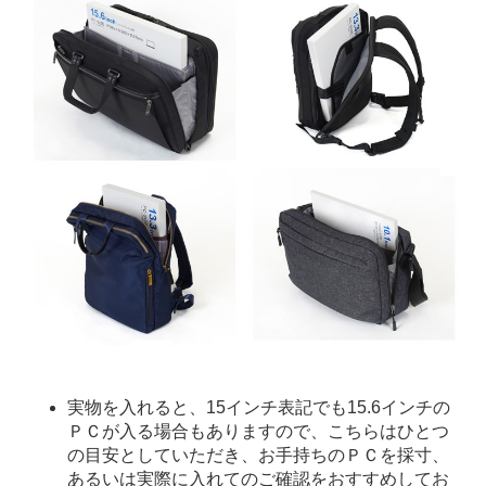
実物を入れると、15インチ表記でも15.6インチの
ＰＣが入る場合もありますので、こちらはひとつ
の目安としていただき、お手持ちのＰＣを採寸、
あるいは実際に入れてのご確認をおすすめしてお