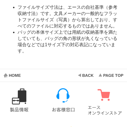
ファイルサイズ寸法は、エースの自社基準（参考
収納寸法）です。文具メーカーの一般的なフラッ
トファイルサイズ（写真）から算出しており、す
べてのファイルに対応するものではありません。
バッグの本体サイズ上では用紙の収納基準を満た
していても、バッグの角の形状が丸くなっている
場合などでは1サイズ下の対応表記になっていま
す。
HOME
BACK
PAGE TOP