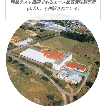
商品テスト機関であるエース品質管理研究所
（A.T.I.）も併設されている。