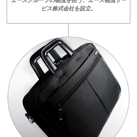
エースグループの物流を担う、エース物流サー
ビス株式会社を設立。