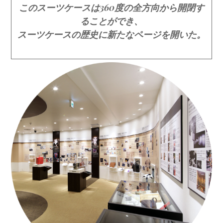
このスーツケースは360度の全方向から開閉す
ることができ、
スーツケースの歴史に新たなページを開いた。