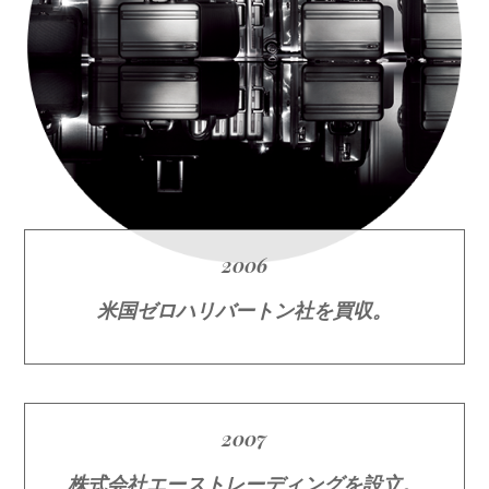
2006
米国ゼロハリバートン社を買収。
2007
株式会社エーストレーディングを設立。