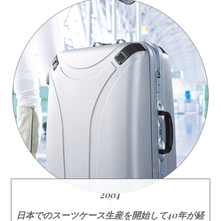
2004
日本でのスーツケース生産を開始して40年が経