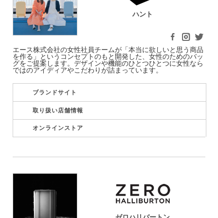
ハント
エース株式会社の女性社員チームが「本当に欲しいと思う商品
を作る」というコンセプトのもと開発した、女性のためのバッ
グをご提案します。デザインや機能のひとつひとつに女性なら
ではのアイディアやこだわりが詰まっています。
ブランドサイト
取り扱い店舗情報
オンラインストア
ゼロハリバートン