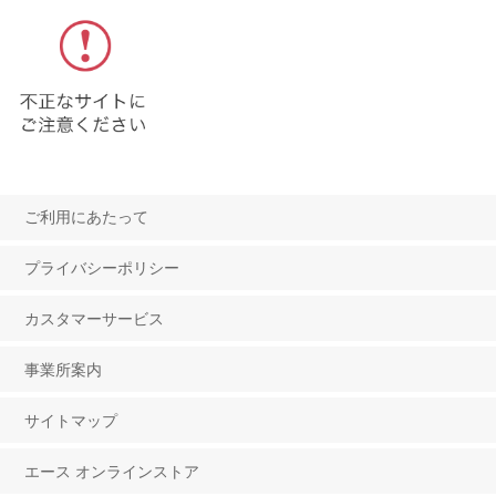
ご利用にあたって
プライバシーポリシー
カスタマーサービス
事業所案内
サイトマップ
エース オンラインストア