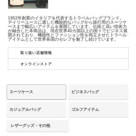
1952年創業のイタリアを代表するトラベルバッグブランド。
デイリーユースに適した機能的なバッグから旅行用のスーツケ
ースまで幅広いアイテムを展開しています。伝統と高い技術力
が融合した本商品は、現在世界40カ国以上の国々でビジネス展
開されており、機能性とファッション性を両立させたトラベル
アイテムとして世界各国のセレブを魅了し続けています。
取り扱い店舗情報
オンラインストア
スーツケース
ビジネスバッグ
カジュアルバッグ
ゴルフアイテム
レザーグッズ・その他