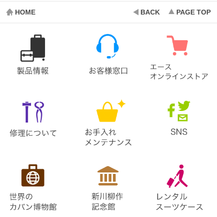
HOME
BACK
PAGE TOP