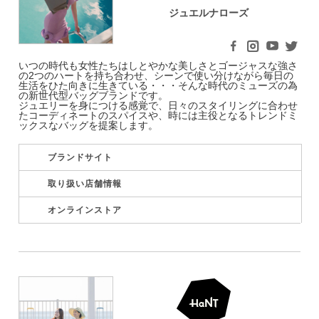
ジュエルナローズ
いつの時代も女性たちはしとやかな美しさとゴージャスな強さ
の2つのハートを持ち合わせ、シーンで使い分けながら毎日の
生活をひた向きに生きている・・・そんな時代のミューズの為
の新世代型バッグブランドです。
ジュエリーを身につける感覚で、日々のスタイリングに合わせ
たコーディネートのスパイスや、時には主役となるトレンドミ
ックスなバッグを提案します。
ブランドサイト
取り扱い店舗情報
オンラインストア