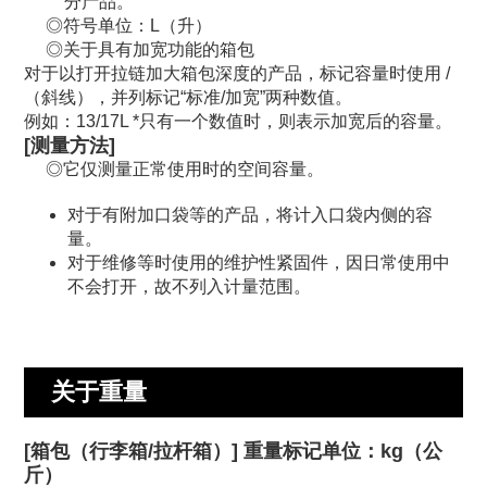
分产品。
符号单位：L（升）
关于具有加宽功能的箱包
对于以打开拉链加大箱包深度的产品，标记容量时使用 /
（斜线），并列标记“标准/加宽”两种数值。
例如：13/17L *只有一个数值时，则表示加宽后的容量。
[测量方法]
它仅测量正常使用时的空间容量。
对于有附加口袋等的产品，将计入口袋内侧的容
量。
对于维修等时使用的维护性紧固件，因日常使用中
不会打开，故不列入计量范围。
关于重量
[箱包（行李箱/拉杆箱）] 重量标记单位：kg（公
斤）