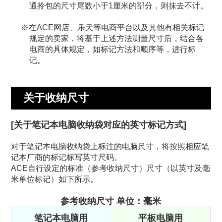
通拎包的尺寸尾数小于1厘米的部分，则抹去不计。
在ACE网店、乐天等电商平台以及其他有相关标记
规定的卖家，将基于上述方法测量尺寸后，结合各
电商的具体规定，如标记方法和顺序等，进行标
记。
关于收纳尺寸
[关于笔记本电脑收纳袋对应的英寸标记方式]
对于笔记本电脑收纳袋上标注的电脑尺寸，将按照相应笔
记本厂商的标记标写英寸尺码。
ACE自行设定的标准（参考收纳尺寸）尺寸（以英寸及毫
米单位标记）如下所示。
参考收纳尺寸 单位：毫米
笔记本电脑用
平板电脑用