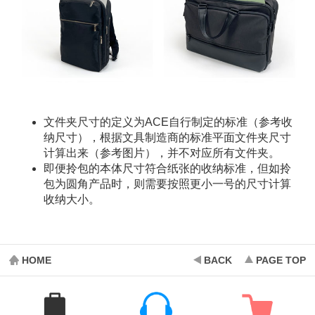
文件夹尺寸的定义为ACE自行制定的标准（参考收
纳尺寸），根据文具制造商的标准平面文件夹尺寸
计算出来（参考图片），并不对应所有文件夹。
即便拎包的本体尺寸符合纸张的收纳标准，但如拎
包为圆角产品时，则需要按照更小一号的尺寸计算
收纳大小。
HOME
BACK
PAGE TOP