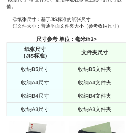
值。
纸张尺寸：基于JIS标准的纸张尺寸
文件大小：普通平面文件夹大小（参考收纳尺寸）
尺寸参考 单位：毫米/h3>
纸张尺寸
文件夹尺寸
（JIS标准）
收纳B5尺寸
收纳B5文件夹
收纳A4尺寸
收纳A4文件夹
收纳B4尺寸
收纳B4文件夹
收纳A3尺寸
收纳A3文件夹