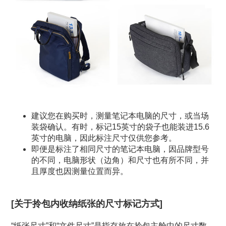
建议您在购买时，测量笔记本电脑的尺寸，或当场
装袋确认。有时，标记15英寸的袋子也能装进15.6
英寸的电脑，因此标注尺寸仅供您参考。
即便是标注了相同尺寸的笔记本电脑，因品牌型号
的不同，电脑形状（边角）和尺寸也有所不同，并
且厚度也因测量位置而异。
[关于拎包内收纳纸张的尺寸标记方式]
“纸张尺寸”和“文件尺寸”是指存放在拎包主舱中的尺寸数