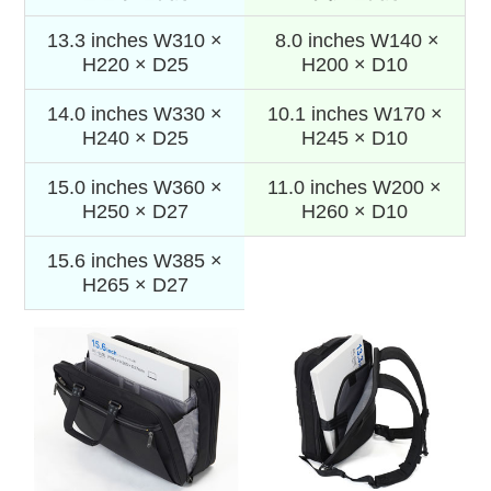
13.3 inches W310 ×
8.0 inches W140 ×
H220 × D25
H200 × D10
14.0 inches W330 ×
10.1 inches W170 ×
H240 × D25
H245 × D10
15.0 inches W360 ×
11.0 inches W200 ×
H250 × D27
H260 × D10
15.6 inches W385 ×
H265 × D27