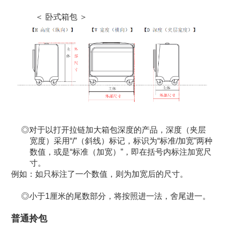
＜ 卧式箱包 ＞
对于以打开拉链加大箱包深度的产品，深度（夹层
宽度）采用“/”（斜线）标记，标识为“标准/加宽”两种
数值，或是“标准（加宽）”，即在括号内标注加宽尺
寸。
例如：如只标注了一个数值，则为加宽后的尺寸。
小于1厘米的尾数部分，将按照进一法，舍尾进一。
普通拎包