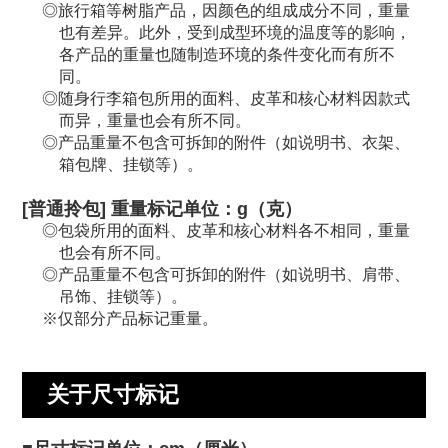
旅行箱等树脂产品，因颜色的组成成分不同，重量
也有差异。此外，受到成型环境的温度等的影响，
各产品的重量也随制造环境的条件变化而有所不
同。
随身行李箱包所用的面料、皮革和核心材料因款式
而异，重量也会有所不同。
产品重量不包含可拆卸的附件（如说明书、衣架、
箱包牌、挂锁等）。
[普通拎包] 重量标记单位：g（克）
包袋所用的面料、皮革和核心材料各不相同，重量
也会有所不同。
产品重量不包含可拆卸的附件（如说明书、肩带、
吊饰、挂锁等）。
仅部分产品标记重量。
关于尺寸标记