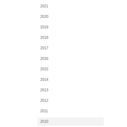
2021
2020
2019
2018
2017
2016
2015
2014
2013
2012
2011
2010