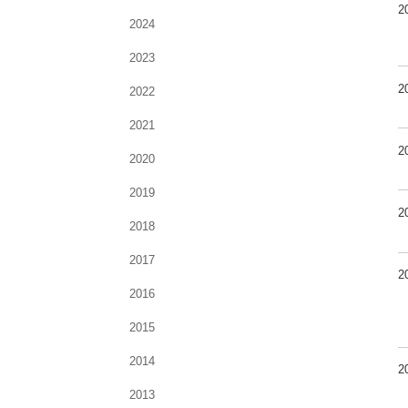
2
2024
2023
2
2022
2021
2
2020
2019
2
2018
2017
2
2016
2015
2014
2
2013