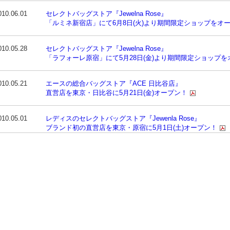
010.06.01
セレクトバッグストア『Jewelna Rose』
「ルミネ新宿店」にて6月8日(火)より期間限定ショップをオ
010.05.28
セレクトバッグストア『Jewelna Rose』
「ラフォーレ原宿」にて5月28日(金)より期間限定ショップを
010.05.21
エースの総合バッグストア『ACE 日比谷店』
直営店を東京・日比谷に5月21日(金)オープン！
010.05.01
レディスのセレクトバッグストア『Jewenla Rose』
ブランド初の直営店を東京・原宿に5月1日(土)オープン！