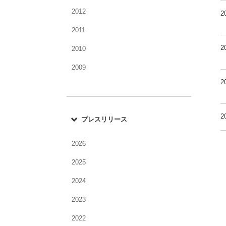
2012
2
2011
2
2010
2009
2
2
プレスリリース
2026
2025
2024
2023
2022