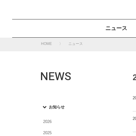
ニュース
HOME
ニュース
NEWS
2
お知らせ
2
2026
2025