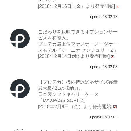
スバッグ
[2018年2月16日（金）より発売開始]
update:18.02.13
こだわりを反映できるオプションサー
ビスを初導入。
プロテカ最上位ファスナースーツケー
スモデル『ジーニオ センチュリーＺ』
[2018年2月14日(水) より発売開始]
update:18.02.08
【プロテカ】機内持込適応サイズ容量
最大級42Lの収納力。
日本製ソフトキャリーケース
「MAXPASS SOFT 2」
[2018年2月9日（金）より発売開始]
update:18.02.05