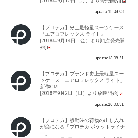
[2018年9月10日（月）より発売開始]
update:18.09.03
【プロテカ】史上最軽量スーツケース
『エアロフレックス ライト』
[2018年9月14日（金）より順次発売開
始]
update:18.08.31
【プロテカ】ブランド史上最軽量スー
ツケース「エアロフレックス ライト」
新作CM
[2018年9月2日（日）より放映開始]
update:18.08.31
【プロテカ】移動時の荷物の出し入れ
が楽になる「プロテカ ポケットライナ
ー」