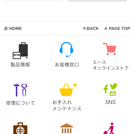
HOME
BACK
PAGE TOP