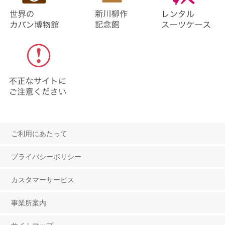
ご利用にあたって
プライバシーポリシー
カスタマーサービス
事業所案内