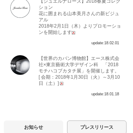
【ジュエルナローズ】2018春夏コレク
ション
花に囲まれる山本美月さんの新ビジュ
アル
2018年2月1日（木）よりプロモーショ
ンを開始します
update:18.02.01
【世界のカバン博物館】エース株式会
社×東京藝術大学デザイン科 「2018
モチハコブカタチ展」を開催します。
[ 会期：2018年1月30日（火）～3月10
日（土）]
update:18.01.18
お知らせ
プレスリリース