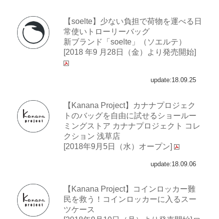
【soelte】少ない負担で荷物を運べる日
常使いトローリーバッグ
新ブランド「soelte」（ソエルテ）
[2018 年9 月28日（金）より発売開始]
update:18.09.25
【Kanana Project】カナナプロジェク
トのバッグを自由に試せるショールー
ミングストア カナナプロジェクト コレ
クション 浅草店
[2018年9月5日（水）オープン]
update:18.09.06
【Kanana Project】コインロッカー難
民を救う！コインロッカーに入るスー
ツケース